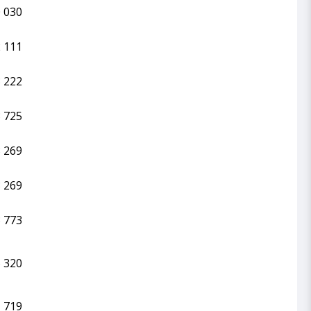
 030
 111
 222
 725
 269
 269
 773
 320
 719