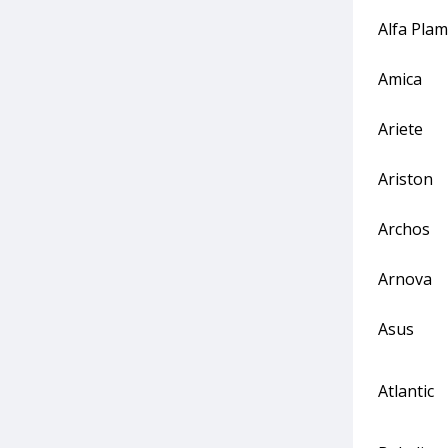
Alfa Plam
Amica
Ariete
Ariston
Archos
Arnova
Asus
Atlantic