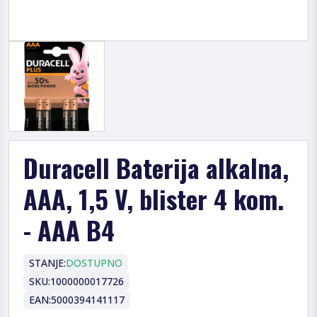
Duracell Baterija alkalna,
AAA, 1,5 V, blister 4 kom.
- AAA B4
STANJE:
DOSTUPNO
SKU:
1000000017726
EAN:
5000394141117