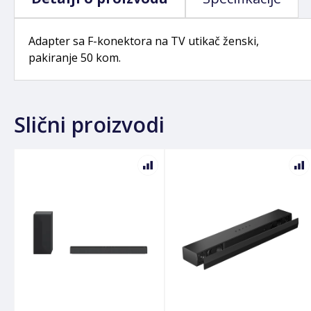
Adapter sa F-konektora na TV utikač ženski,
pakiranje 50 kom.
Slični proizvodi