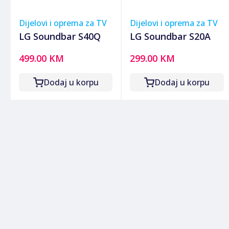
Dijelovi i oprema za TV
Dijelovi i oprema za TV
LG Soundbar S40Q
LG Soundbar S20A
499.00 KM
299.00 KM
Dodaj u korpu
Dodaj u korpu