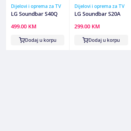
Dijelovi i oprema za TV
Dijelovi i oprema za TV
LG Soundbar S40Q
LG Soundbar S20A
499.00 KM
299.00 KM
Dodaj u korpu
Dodaj u korpu