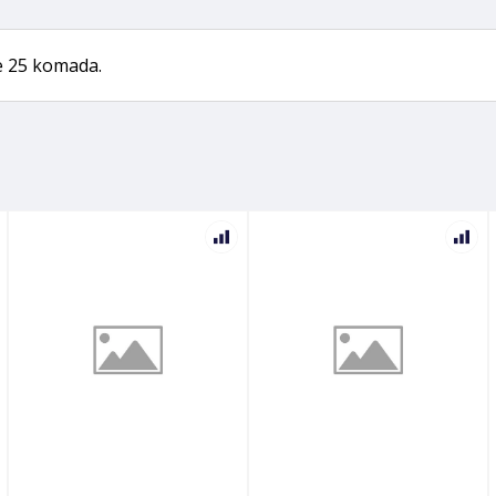
je 25 komada.