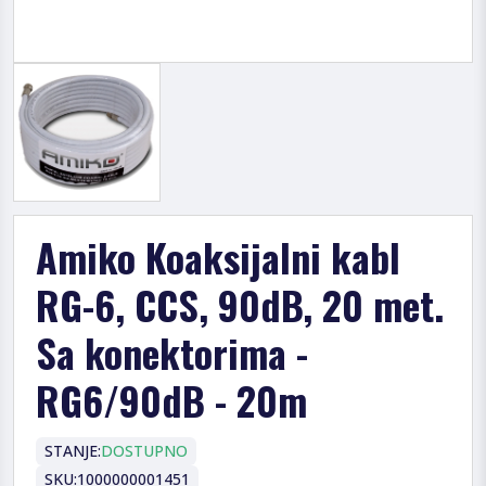
Amiko Koaksijalni kabl
RG-6, CCS, 90dB, 20 met.
Sa konektorima -
RG6/90dB - 20m
STANJE:
DOSTUPNO
SKU:
1000000001451