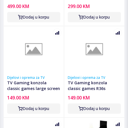
499.00 KM
299.00 KM
Dodaj u korpu
Dodaj u korpu
Dijelovi i oprema za TV
Dijelovi i oprema za TV
TV Gaming konzola
TV Gaming konzola
classic games large screen
classic games R36s
149.00 KM
149.00 KM
Dodaj u korpu
Dodaj u korpu