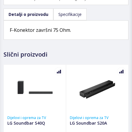
Detalji o proizvodu
Specifikacije
F-Konektor završni 75 Ohm.
Slični proizvodi
Dijelovi i oprema za TV
Dijelovi i oprema za TV
LG Soundbar S40Q
LG Soundbar S20A