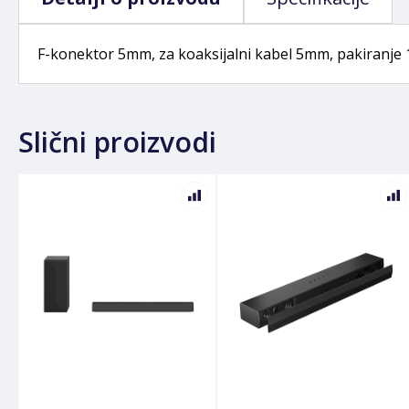
F-konektor 5mm, za koaksijalni kabel 5mm, pakiranje
Slični proizvodi