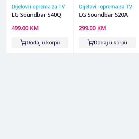
Dijelovi i oprema za TV
Dijelovi i oprema za TV
LG Soundbar S40Q
LG Soundbar S20A
499.00 KM
299.00 KM
Dodaj u korpu
Dodaj u korpu