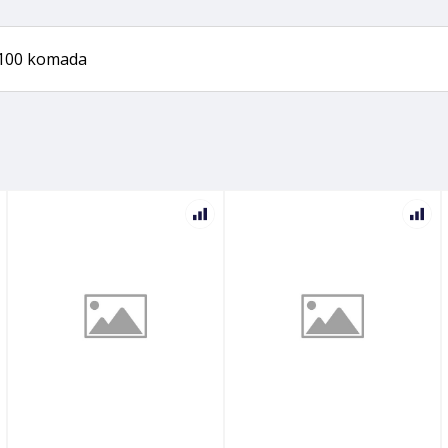
 100 komada