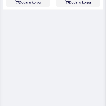
Dodaj u korpu
Dodaj u korpu