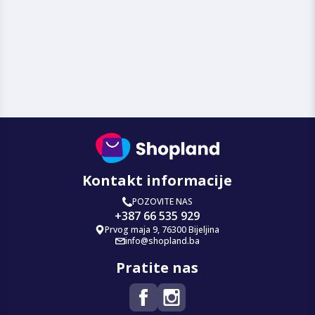
Kontakt informacije
POZOVITE NAS
+387 66 535 929
Prvog maja 9, 76300 Bijeljina
info@shopland.ba
Pratite nas