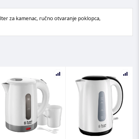
 filter za kamenac, ručno otvaranje poklopca,