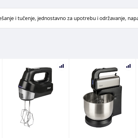
ešanje i tučenje, jednostavno za upotrebu i održavanje, napa