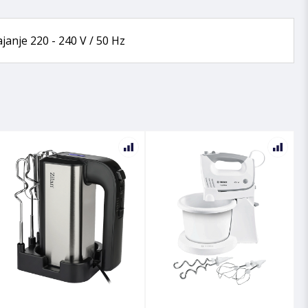
janje 220 - 240 V / 50 Hz