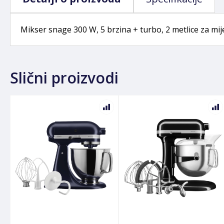
Mikser snage 300 W, 5 brzina + turbo, 2 metlice za mij
Slični proizvodi