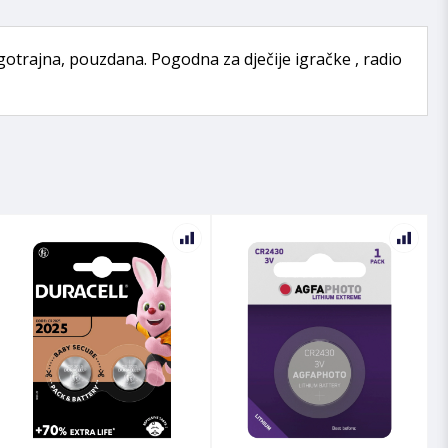
gotrajna, pouzdana. Pogodna za dječije igračke , radio