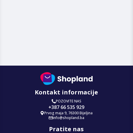
Kontakt informacije
POZOVITE NAS
+387 66 535 929
Prvog maja 9, 76300 Bijeljina
info@shopland.ba
Pratite nas