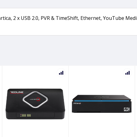
kartica, 2 x USB 2.0, PVR & TimeShift, Ethernet, YouTube Med