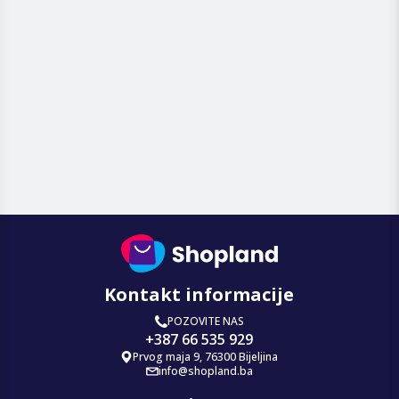
Kontakt informacije
POZOVITE NAS
+387 66 535 929
Prvog maja 9, 76300 Bijeljina
info@shopland.ba