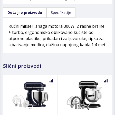
Detalji o proizvodu
Specifikacije
Ručni mikser, snaga motora 300W, 2 radne brzine
+ turbo, ergonomsko oblikovano kućište od
otporne plastike, prikadan i za ljevoruke, tipka za
izbacivanje metlica, dužina napojnog kabla 1,4 met
Slični proizvodi