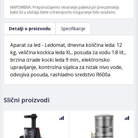
NAPOMENA: Preporučujemo otvaranje paketa pri preuzimanju
kako bi u slučaju štete u transportu osiguranje bilo uvaženo.
Detalji o proizvodu
Specifikacije
Aparat za led - Ledomat, dnevna količina leda: 12
kg, veličina kockica leda XL, posuda za vodu 1.8 lit.,
brzina izrade kocki leda 9 min., elektronsko
upravljanje, kontrolna sijalica za nizak nivo vode,
odvojiva posuda, rashladno sredstvo R600a
Slični proizvodi