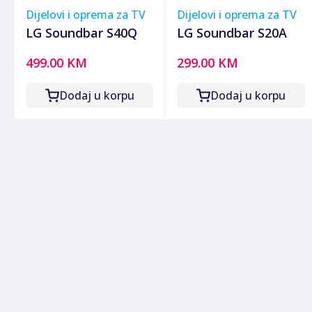
Dijelovi i oprema za TV
Dijelovi i oprema za TV
LG Soundbar S40Q
LG Soundbar S20A
499.00 KM
299.00 KM
Dodaj u korpu
Dodaj u korpu