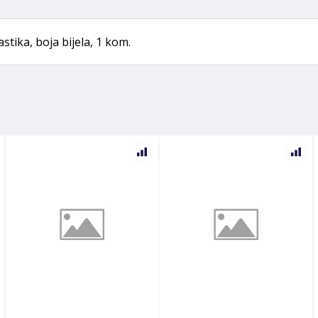
stika, boja bijela, 1 kom.