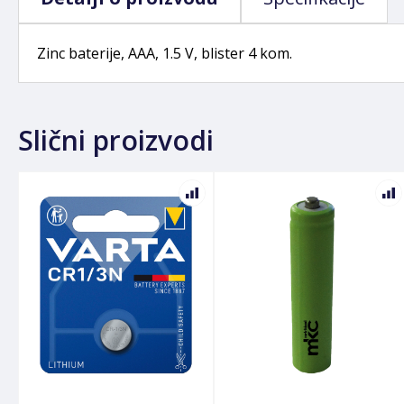
Zinc baterije, AAA, 1.5 V, blister 4 kom.
Slični proizvodi