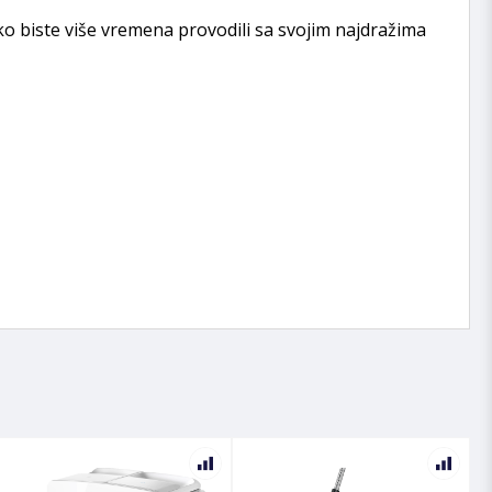
 biste više vremena provodili sa svojim najdražima