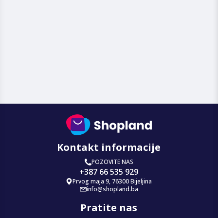
Kontakt informacije
POZOVITE NAS
+387 66 535 929
Prvog maja 9, 76300 Bijeljina
info@shopland.ba
Pratite nas