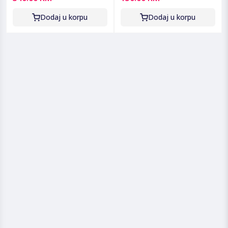
Dodaj u korpu
Dodaj u korpu