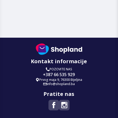
Kontakt informacije
POZOVITE NAS
+387 66 535 929
Prvog maja 9, 76300 Bijeljina
info@shopland.ba
Pratite nas