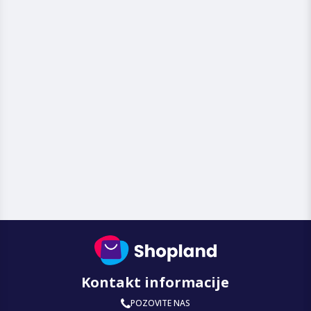
Kontakt informacije
POZOVITE NAS