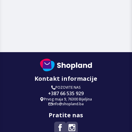
Kontakt informacije
POZOVITE NAS
+387 66 535 929
Prvog maja 9, 76300 Bijeljina
info@shopland.ba
Pratite nas