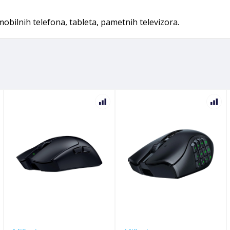
bilnih telefona, tableta, pametnih televizora.