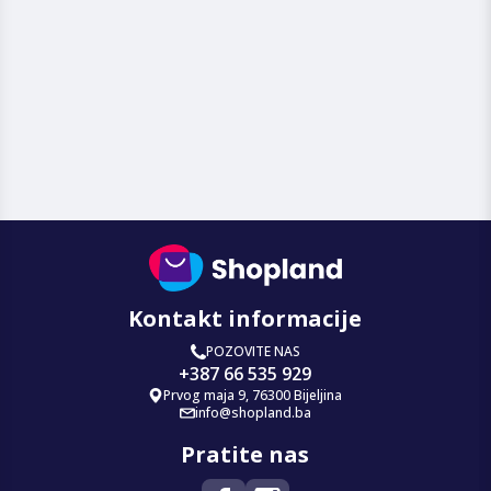
Kontakt informacije
POZOVITE NAS
+387 66 535 929
Prvog maja 9, 76300 Bijeljina
info@shopland.ba
Pratite nas