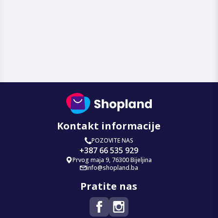
Kontakt informacije
POZOVITE NAS
+387 66 535 929
Prvog maja 9, 76300 Bijeljina
info@shopland.ba
Pratite nas