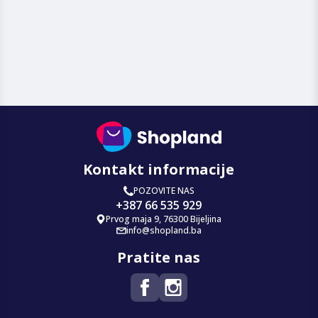
Kontakt informacije
POZOVITE NAS
+387 66 535 929
Prvog maja 9, 76300 Bijeljina
info@shopland.ba
Pratite nas