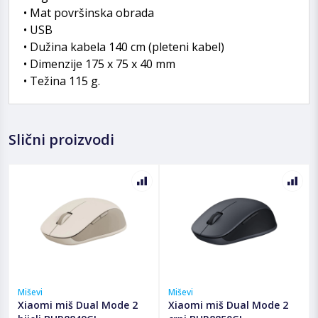
• Mat površinska obrada
• USB
• Dužina kabela 140 cm (pleteni kabel)
• Dimenzije 175 x 75 x 40 mm
• Težina 115 g.
Slični proizvodi
Miševi
Miševi
Xiaomi miš Dual Mode 2
Xiaomi miš Dual Mode 2