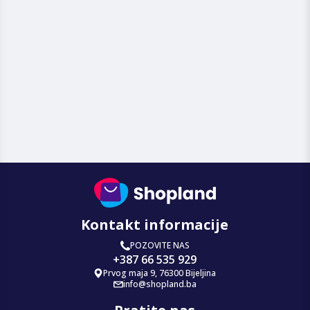
Kontakt informacije
POZOVITE NAS
+387 66 535 929
Prvog maja 9, 76300 Bijeljina
info@shopland.ba