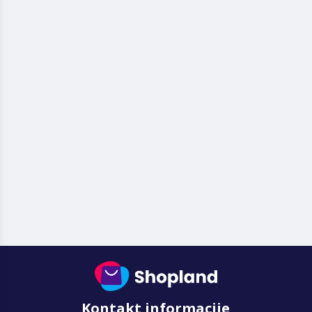
Kontakt informacije