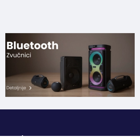
Pratite nas