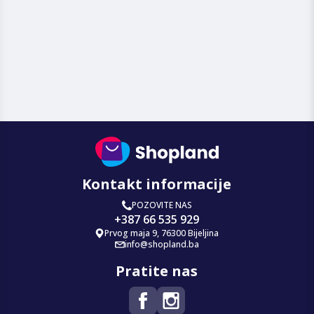
Kontakt informacije
POZOVITE NAS
+387 66 535 929
Prvog maja 9, 76300 Bijeljina
info@shopland.ba
Pratite nas