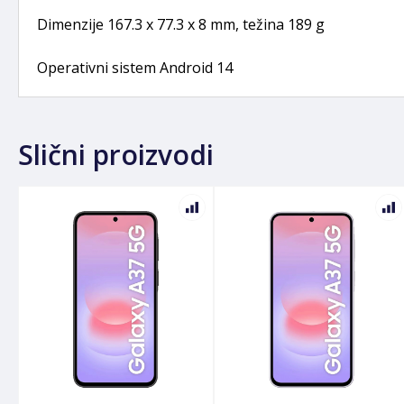
Dimenzije 167.3 x 77.3 x 8 mm, težina 189 g
Operativni sistem Android 14
Slični proizvodi