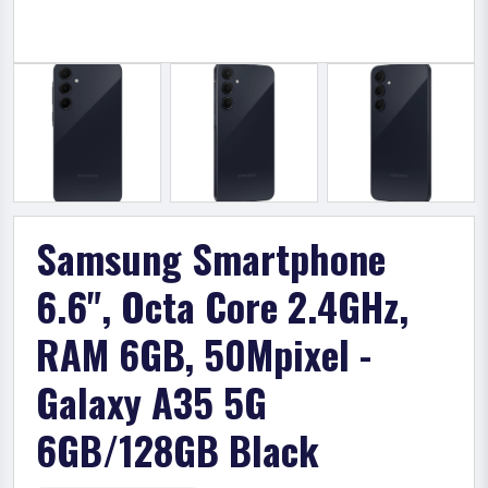
Samsung Smartphone
6.6", Octa Core 2.4GHz,
RAM 6GB, 50Mpixel -
Galaxy A35 5G
6GB/128GB Black