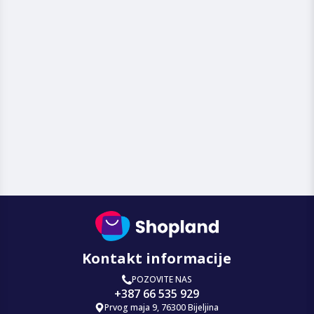
Kontakt informacije
POZOVITE NAS
+387 66 535 929
Prvog maja 9, 76300 Bijeljina