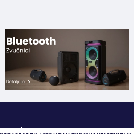
Pratite nas