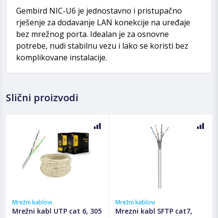
Gembird NIC-U6 je jednostavno i pristupačno
rješenje za dodavanje LAN konekcije na uređaje
bez mrežnog porta. Idealan je za osnovne
potrebe, nudi stabilnu vezu i lako se koristi bez
komplikovane instalacije.
Slični proizvodi
Mrežni kablovi
Mrežni kablovi
Mrežni kabl UTP cat 6, 305
Mrezni kabl SFTP cat7,