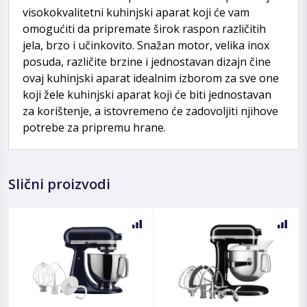
visokokvalitetni kuhinjski aparat koji će vam
omogućiti da pripremate širok raspon različitih
jela, brzo i učinkovito. Snažan motor, velika inox
posuda, različite brzine i jednostavan dizajn čine
ovaj kuhinjski aparat idealnim izborom za sve one
koji žele kuhinjski aparat koji će biti jednostavan
za korištenje, a istovremeno će zadovoljiti njihove
potrebe za pripremu hrane.
Slični proizvodi