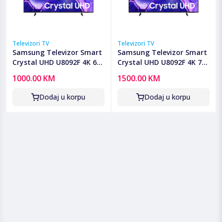
Televizori TV
Televizori TV
Samsung Televizor Smart
Samsung Televizor Smart
Crystal UHD U8092F 4K 65"
Crystal UHD U8092F 4K 75"
- UE65U8092FUXXH
- UE75U8092FUXXH
1000.00 KM
1500.00 KM
Dodaj u korpu
Dodaj u korpu