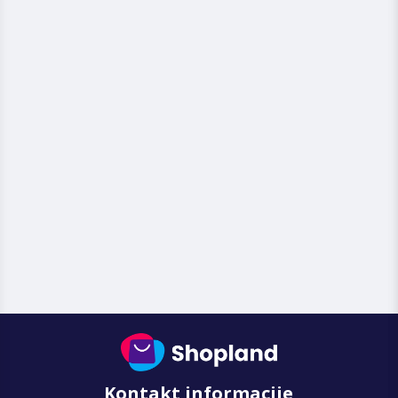
Kontakt informacije