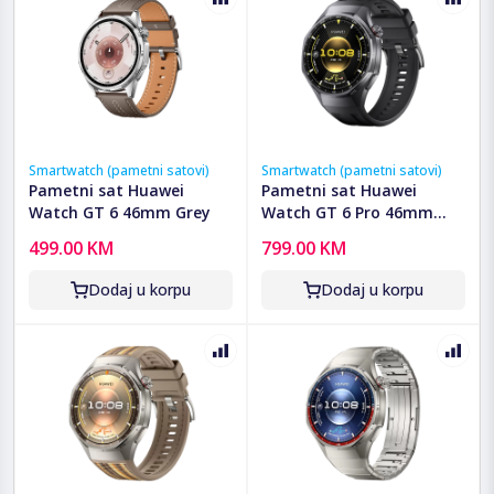
Smartwatch (pametni satovi)
Smartwatch (pametni satovi)
Pametni sat Huawei
Pametni sat Huawei
Watch GT 6 46mm Grey
Watch GT 6 Pro 46mm
Black
499.00 KM
799.00 KM
Dodaj u korpu
Dodaj u korpu