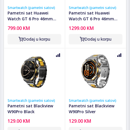
Smartwatch (pametni satovi)
Smartwatch (pametni satovi)
Pametni sat Huawei
Pametni sat Huawei
Watch GT 6 Pro 46mm
Watch GT 6 Pro 46mm
Brown
Titanium
799.00 KM
1299.00 KM
Dodaj u korpu
Dodaj u korpu
Smartwatch (pametni satovi)
Smartwatch (pametni satovi)
Pametni sat Blackview
Pametni sat Blackview
W90Pro Black
W90Pro Silver
129.00 KM
129.00 KM