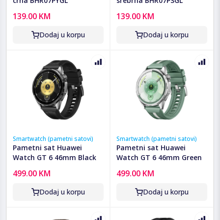
crna BHR07PYGL
srebrna BHR07PSGL
139.00 KM
139.00 KM
Dodaj u korpu
Dodaj u korpu
Smartwatch (pametni satovi)
Smartwatch (pametni satovi)
Pametni sat Huawei
Pametni sat Huawei
Watch GT 6 46mm Black
Watch GT 6 46mm Green
499.00 KM
499.00 KM
Dodaj u korpu
Dodaj u korpu