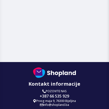
Kontakt informacije
POZOVITE NAS
+387 66 535 929
Prvog maja 9, 76300 Bijeljina
info@shopland.ba