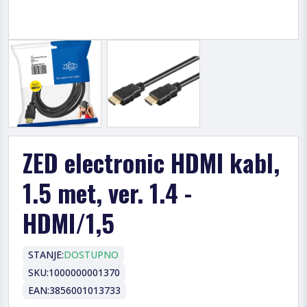
ZED electronic HDMI kabl,
1.5 met, ver. 1.4 -
HDMI/1,5
STANJE:
DOSTUPNO
SKU:
1000000001370
EAN:
3856001013733