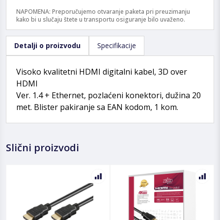
NAPOMENA: Preporučujemo otvaranje paketa pri preuzimanju
kako bi u slučaju štete u transportu osiguranje bilo uvaženo.
Detalji o proizvodu
Specifikacije
Visoko kvalitetni HDMI digitalni kabel, 3D over
HDMI
Ver. 1.4 + Ethernet, pozlaćeni konektori, dužina 20
met. Blister pakiranje sa EAN kodom, 1 kom.
Slični proizvodi