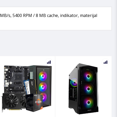
0 MB/s, 5400 RPM / 8 MB cache, indikator, materijal