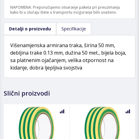
NAPOMENA: Preporučujemo otvaranje paketa pri preuzimanju
kako bi u slučaju štete u transportu osiguranje bilo uvaženo.
Detalji o proizvodu
Specifikacije
Višenamjenska armirana traka, širina 50 mm,
debljina trake 0.13 mm, dužina 50 met., bijela boja,
sa platnenim ojačanjem, velika otpornost na
kidanje, dobra ljepljiva svojstva
Slični proizvodi