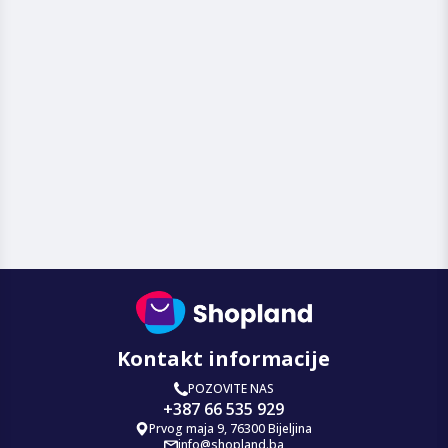
Kontakt informacije
POZOVITE NAS
+387 66 535 929
Prvog maja 9, 76300 Bijeljina
info@shopland.ba