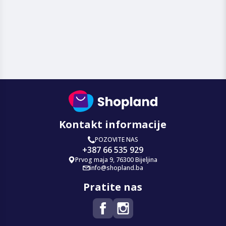
Kontakt informacije
POZOVITE NAS
+387 66 535 929
Prvog maja 9, 76300 Bijeljina
info@shopland.ba
Pratite nas