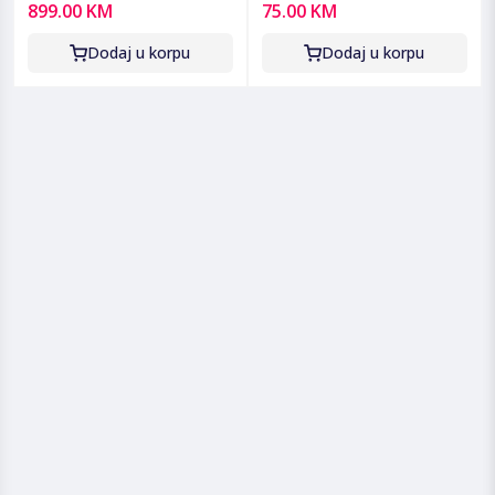
899.00 KM
75.00 KM
Dodaj u korpu
Dodaj u korpu