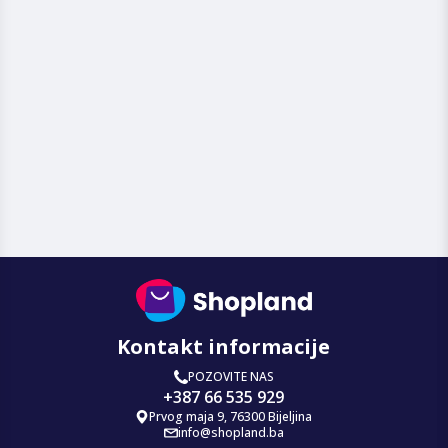
Kontakt informacije
POZOVITE NAS
+387 66 535 929
Prvog maja 9, 76300 Bijeljina
info@shopland.ba