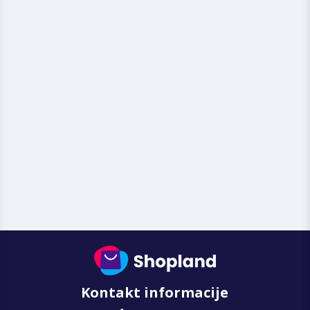
Kontakt informacije